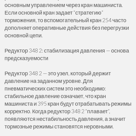
основным управлением через кран машиниста.
Если основной кран задает “стратегию”
торможения, то вспомогательный кран 254 часто
дополняет оперативные действия без перегрузки
основной цепи.
Редуктор 348 2: стабилизация давления — основа
предсказуемости
Редуктор 348 2 — это узел, который держит
давление на заданном уровне. Для
пневматических систем это необходимо:
стабильное давление означает, что кран
машиниста и 395 кран будут отрабатывать режимы
корректно. Когда редуктор 348 2 “плавает”,
появляются нестабильность давления, а значит
тормозные режимы становятся неровными.