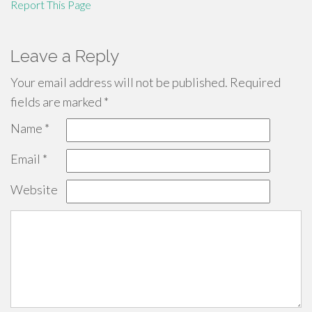
Report This Page
Leave a Reply
Your email address will not be published.
Required
fields are marked
*
Name
*
Email
*
Website