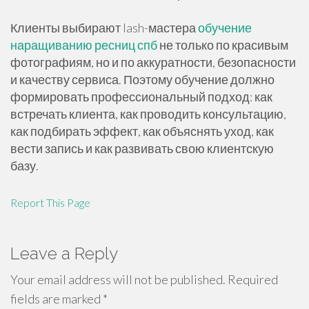
Клиенты выбирают lash-мастера
обучение
наращиванию ресниц спб
не только по красивым
фотографиям, но и по аккуратности, безопасности
и качеству сервиса. Поэтому обучение должно
формировать профессиональный подход: как
встречать клиента, как проводить консультацию,
как подбирать эффект, как объяснять уход, как
вести запись и как развивать свою клиентскую
базу.
Report This Page
Leave a Reply
Your email address will not be published.
Required
fields are marked
*