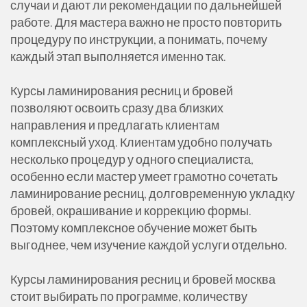
случаи и дают ли рекомендации по дальнейшей
работе. Для мастера важно не просто повторить
процедуру по инструкции, а понимать, почему
каждый этап выполняется именно так.
Курсы ламинирования ресниц и бровей
позволяют освоить сразу два близких
направления и предлагать клиентам
комплексный уход. Клиентам удобно получать
несколько процедур у одного специалиста,
особенно если мастер умеет грамотно сочетать
ламинирование ресниц, долговременную укладку
бровей, окрашивание и коррекцию формы.
Поэтому комплексное обучение может быть
выгоднее, чем изучение каждой услуги отдельно.
Курсы ламинирования ресниц и бровей москва
стоит выбирать по программе, количеству