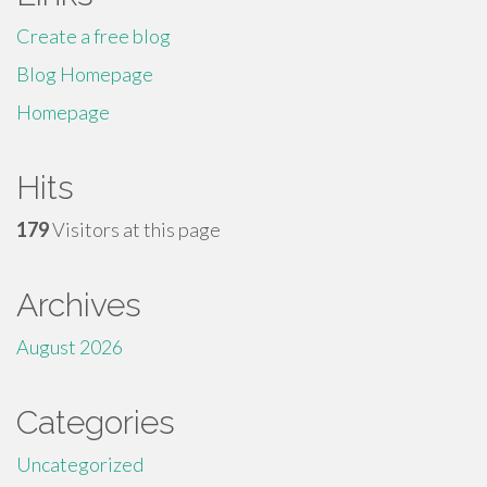
Create a free blog
Blog Homepage
Homepage
Hits
179
Visitors at this page
Archives
August 2026
Categories
Uncategorized