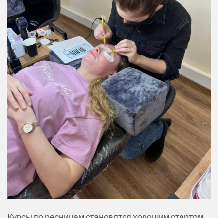
Курсы по ресницам становятся хорошим стартом