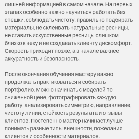
лишней информацией в самом начале. На первых
этапах особенно важно научиться работать без
спешки, соблюдать чистоту, правильно подбирать
материалы, не склеивать натуральные ресницы,
не ставить искусственные ресницы слишком
близко к веку и не создавать клиенту дискомфорт.
Скорость приходит позже, а в начале важнее
аккуратность и безопасность.
После окончания обучения мастеру важно
продолжать практиковаться и собирать
портфолио. Можно начинать с моделей по
сниженной цене, фотографировать каждую
работу, анализировать симметрию, направление,
чистоту линии, стойкость результата и отзывы
клиентов. Постепенно мастер начинает лучше
понимать разные типы внешности, пожелания
клиентов и особенности материалов.