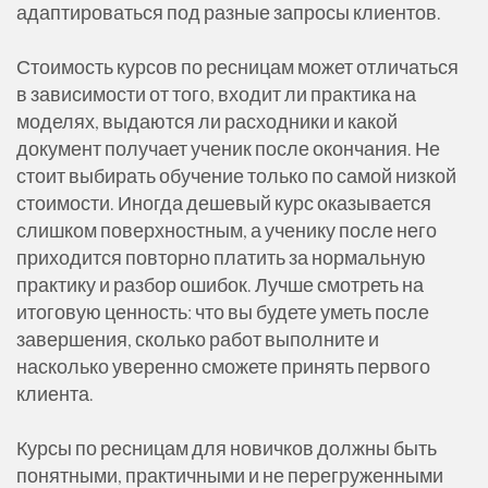
адаптироваться под разные запросы клиентов.
Стоимость курсов по ресницам может отличаться
в зависимости от того, входит ли практика на
моделях, выдаются ли расходники и какой
документ получает ученик после окончания. Не
стоит выбирать обучение только по самой низкой
стоимости. Иногда дешевый курс оказывается
слишком поверхностным, а ученику после него
приходится повторно платить за нормальную
практику и разбор ошибок. Лучше смотреть на
итоговую ценность: что вы будете уметь после
завершения, сколько работ выполните и
насколько уверенно сможете принять первого
клиента.
Курсы по ресницам для новичков должны быть
понятными, практичными и не перегруженными