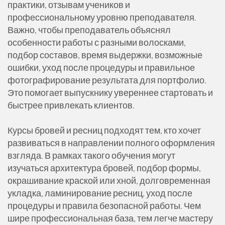
практики, отзывам учеников и
профессиональному уровню преподавателя.
Важно, чтобы преподаватель объяснял
особенности работы с разными волосками,
подбор составов, время выдержки, возможные
ошибки, уход после процедуры и правильное
фотографирование результата для портфолио.
Это помогает выпускнику увереннее стартовать и
быстрее привлекать клиентов.
Курсы бровей и ресниц подходят тем, кто хочет
развиваться в направлении полного оформления
взгляда. В рамках такого обучения могут
изучаться архитектура бровей, подбор формы,
окрашивание краской или хной, долговременная
укладка, ламинирование ресниц, уход после
процедуры и правила безопасной работы. Чем
шире профессиональная база, тем легче мастеру