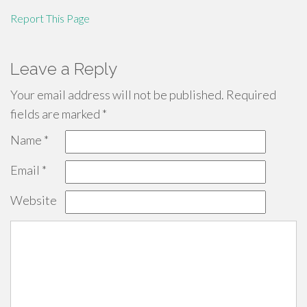
Report This Page
Leave a Reply
Your email address will not be published.
Required
fields are marked
*
Name
*
Email
*
Website