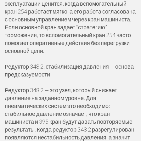
эксплуатации ценится, когда вспомогательный
кран 254 работает мягко, а его работа согласована
с основным управлением через кран машиниста.
Если основной кран задает “стратегию”
торможения, то вспомогательный кран 254 часто
помогает оперативные действия без перегрузки
основной цепи.
Редуктор 348 2: стабилизация давления — основа
предсказуемости
Редуктор 348 2 — это узел, который снижает
давление на заданном уровне. Для
пневматических систем это необходимо:
стабильное давление означает, что кран
машиниста и 395 кран будут давать повторяемые
результаты. Когда редуктор 348 2 разрегулирован,
появляются нестабильность давления, а значит