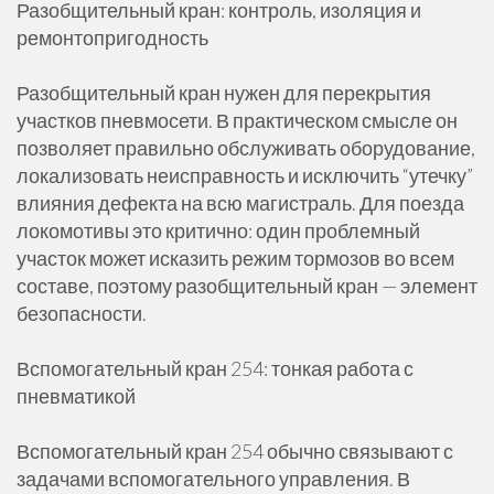
Разобщительный кран: контроль, изоляция и
ремонтопригодность
Разобщительный кран нужен для перекрытия
участков пневмосети. В практическом смысле он
позволяет правильно обслуживать оборудование,
локализовать неисправность и исключить “утечку”
влияния дефекта на всю магистраль. Для поезда
локомотивы это критично: один проблемный
участок может исказить режим тормозов во всем
составе, поэтому разобщительный кран — элемент
безопасности.
Вспомогательный кран 254: тонкая работа с
пневматикой
Вспомогательный кран 254 обычно связывают с
задачами вспомогательного управления. В