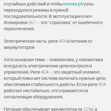
случайных действий и чтобы
кнопка рб
узлы
переходили в режимы в нужной
последовательности. В эксплуатации ключ
блокировки 367 — это “страховка” от ошибочного
переключения.
Электрическая часть: реле 404 и питание от
аккумуляторов
Хотя основная тема — пневматика, у локомотива
всегда есть электрические цепи контроля и
управления. Реле 404 — это защитный элемент,
который помогает системе включать нужные цепи,
обеспечивая стабильность работы. Если реле 404
работает нестабильно, это отражается на
сигнализации оборудования.
Питание обеспечивает аккумулятор нк 125п, а