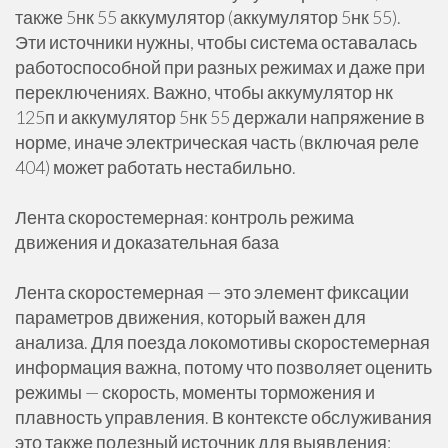
также 5нк 55 аккумулятор (аккумулятор 5нк 55).
Эти источники нужны, чтобы система оставалась
работоспособной при разных режимах и даже при
переключениях. Важно, чтобы аккумулятор нк
125п и аккумулятор 5нк 55 держали напряжение в
норме, иначе электрическая часть (включая реле
404) может работать нестабильно.
Лента скоростемерная: контроль режима
движения и доказательная база
Лента скоростемерная — это элемент фиксации
параметров движения, который важен для
анализа. Для поезда локомотивы скоростемерная
информация важна, потому что позволяет оценить
режимы — скорость, моменты торможения и
плавность управления. В контексте обслуживания
это также полезный источник для выявления: